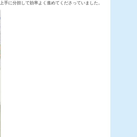
ん上手に分担して効率よく進めてくださっていました。