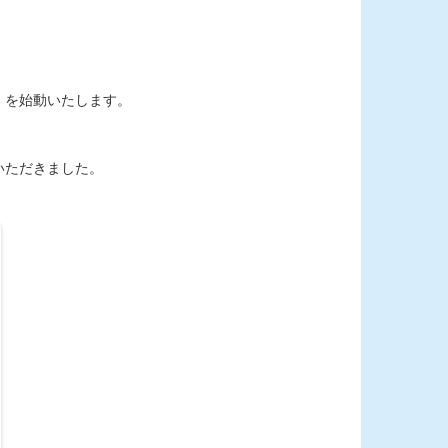
』を始動いたします。
いただきました。