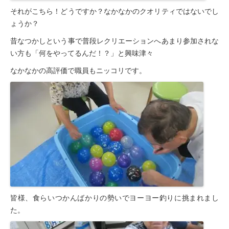
それがこちら！どうですか？なかなかのクオリティではないでし
ょうか？
昔なつかしという事で普段レクリエーションへあまり参加されな
い方も「何をやってるんだ！？」と興味津々
なかなかの高評価で職員もニッコリです。
皆様、食らいつかんばかりの勢いでヨーヨー釣りに挑まれまし
た。