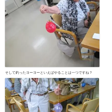
そして釣ったヨーヨーといえばやることは一つですね？