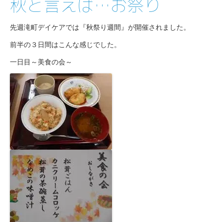
秋と言えば…お祭り
先週滝町デイケアでは『秋祭り週間』が開催されました。
前半の３日間はこんな感じでした。
一日目～美食の会～