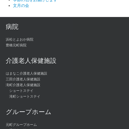
文月の会
病院
浜松とよおか病院
豊橋元町病院
介護老人保健施設
はまなこ介護老人保健施設
三田介護老人保健施設
滝町介護老人保健施設
ショートステイ
滝町ショートステイ
グループホーム
元町グループホーム