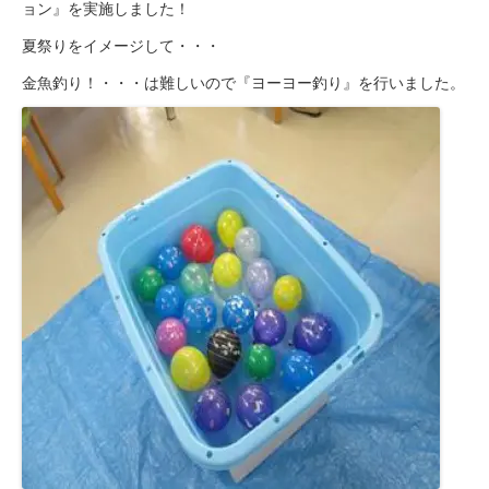
ョン』を実施しました！
夏祭りをイメージして・・・
金魚釣り！・・・は難しいので『ヨーヨー釣り』を行いました。