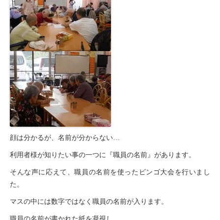
顔は分かるが、名前が分からない…
利用者様が知りたい事の一つに『職員の名前』があります。
そんな声に応えて、職員の名前を使ったビンゴ大会を行いまし
た。
マスの中には数字ではなく職員の名前が入ります。
職員の名前が書かれた紙を凝視し、