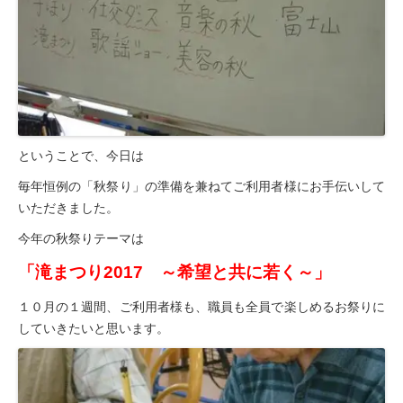
ということで、今日は
毎年恒例の「秋祭り」の準備を兼ねてご利用者様にお手伝いして
いただきました。
今年の秋祭りテーマは
「滝まつり2017 ～希望と共に若く～」
１０月の１週間、ご利用者様も、職員も全員で楽しめるお祭りに
していきたいと思います。