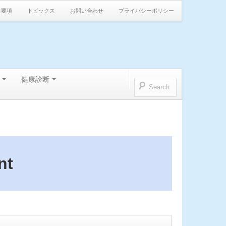
集要項
トピックス
お問い合わせ
プライバシーポリシー
健康診断
nt