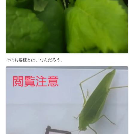
そのお客様とは、なんだろう。