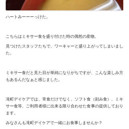
ハートみーーーっけた。
こちらはミキサー食を盛り付けた時の偶然の産物。
見つけたスタッフたちで、ワーキャーと盛り上がってしまいまし
た。
ミキサー食だと見た目が単純になりがちですが、こんな楽しみ方
もあるんだなぁと感じました。
滝町デイケアでは、常食だけでなく、ソフト食（刻み食）、ミキ
サー食等、ご利用者様に出来る限り合わせた食事の提供しており
ます。
みなさんも滝町デイケアで一緒にお食事しませんか？