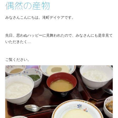
偶然の産物
みなさんこんにちは。滝町デイケアです。
先日、思わぬハッピーに見舞われたので、みなさんにも是非見て
いただきたく…
ご覧ください。