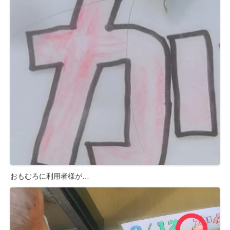
おもむろに利用者様が…