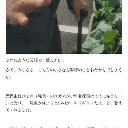
少年のような笑顔で「捕まえた」
さて、みなさま こちらの小さなお客様のことお分かりでしょう
か。
元昆虫好き少年（職員）のメガネが少年名探偵のようにキラリー
ンと光り、「触角が体より長いのが、キリギリスだよ」と、教え
てくれました。