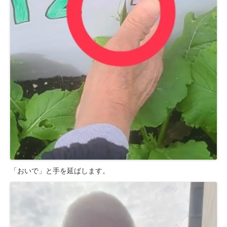
「おいで」と手を延ばします。