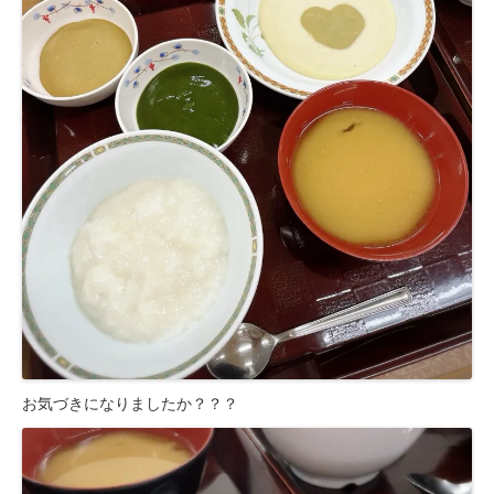
お気づきになりましたか？？？