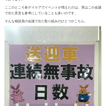
ここのところ各デイケアでイベントが増えたのは、実はこの会議
で出た意見も参考にしていることも多いのです。
そんな相談員の会議で出た取り組みのひとつがこちら。