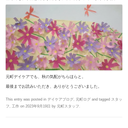
元町デイケアでも、秋の気配がちらほらと。
最後までお読みいただき、ありがとうございました。
This entry was posted in
デイケアブログ
,
元町ログ
and tagged
スタッ
フ
,
工作
on
2023年9月19日
by
元町スタッフ
.