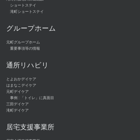
ショートステイ
滝町ショートステイ
グループホーム
元町グループホーム
重要事項等の情報
通所リハビリ
とよおかデイケア
はまなこデイケア
元町デイケア
事例 : 「トイレ」に真面目
三田デイケア
滝町デイケア
居宅支援事業所