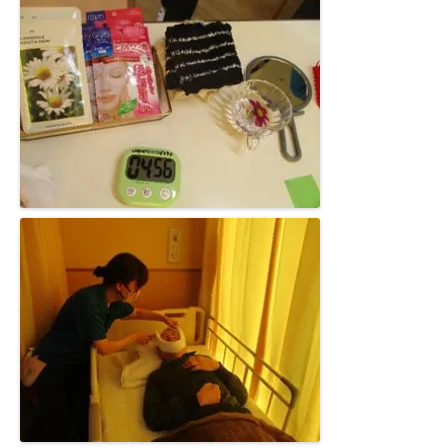
豊橋元町病院 健康管理センター