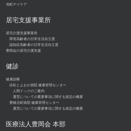
滝町デイケア
居宅支援事業所
居宅介護支援事業所
障害高齢者の日常生活自立度
認知症高齢者の日常生活自立度
豊岡会の居宅介護支援
健診
健康診断
浜松とよおか病院 健康管理センター
人間ドックのご案内
運営についての重要事項に関する規定の概要
豊橋元町病院 健康管理センター
運営についての重要事項に関する規定の概要
医療法人豊岡会 本部