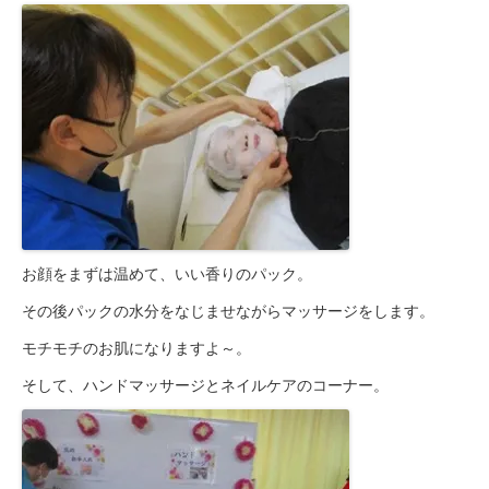
お顔をまずは温めて、いい香りのパック。
その後パックの水分をなじませながらマッサージをします。
モチモチのお肌になりますよ～。
そして、ハンドマッサージとネイルケアのコーナー。