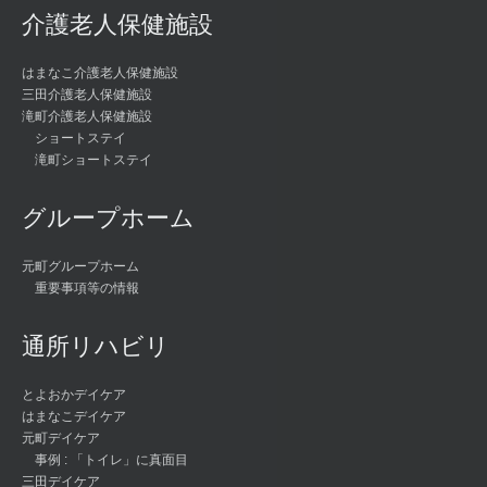
介護老人保健施設
はまなこ介護老人保健施設
三田介護老人保健施設
滝町介護老人保健施設
ショートステイ
滝町ショートステイ
グループホーム
元町グループホーム
重要事項等の情報
通所リハビリ
とよおかデイケア
はまなこデイケア
元町デイケア
事例 : 「トイレ」に真面目
三田デイケア