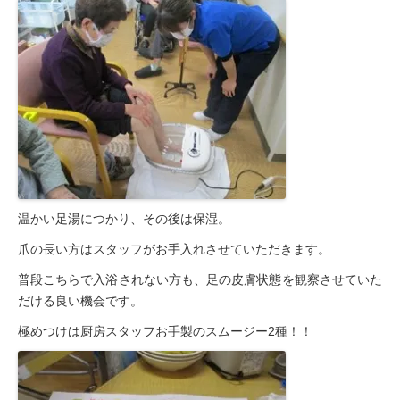
温かい足湯につかり、その後は保湿。
爪の長い方はスタッフがお手入れさせていただきます。
普段こちらで入浴されない方も、足の皮膚状態を観察させていた
だける良い機会です。
極めつけは厨房スタッフお手製のスムージー2種！！