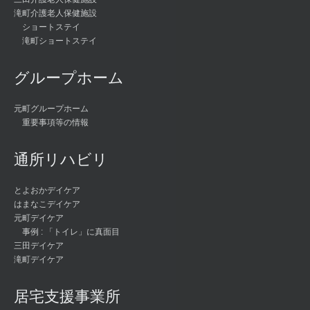
滝町介護老人保健施設
ショートステイ
滝町ショートステイ
グループホーム
元町グループホーム
重要事項等の情報
通所リハビリ
とよおかデイケア
はまなこデイケア
元町デイケア
事例 : 「トイレ」に真面目
三田デイケア
滝町デイケア
居宅支援事業所