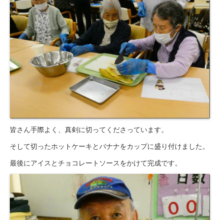
皆さん手際よく、真剣に切ってくださっています。
そして切ったホットケーキとバナナをカップに盛り付けました。
最後にアイスとチョコレートソースをかけて完成です。