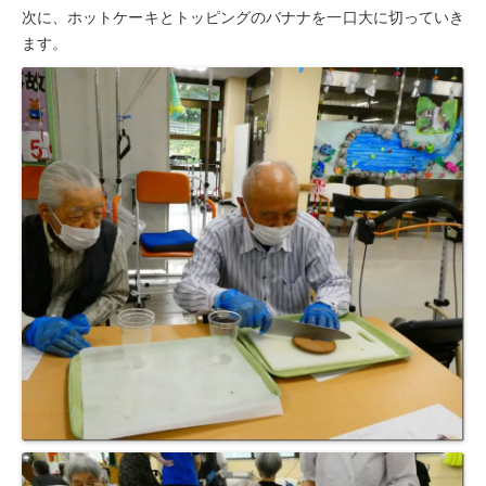
次に、ホットケーキとトッピングのバナナを一口大に切っていき
ます。