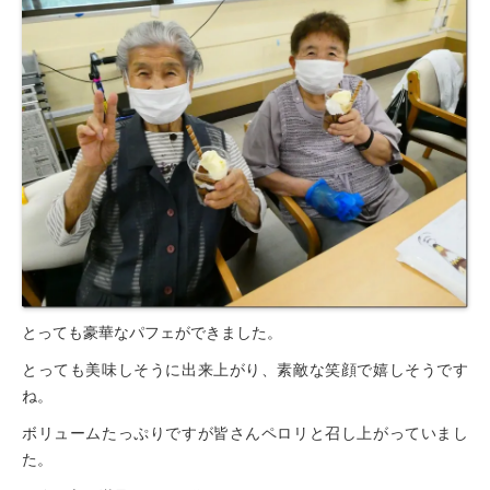
とっても豪華なパフェができました。
とっても美味しそうに出来上がり、素敵な笑顔で嬉しそうです
ね。
ボリュームたっぷりですが皆さんペロリと召し上がっていまし
た。