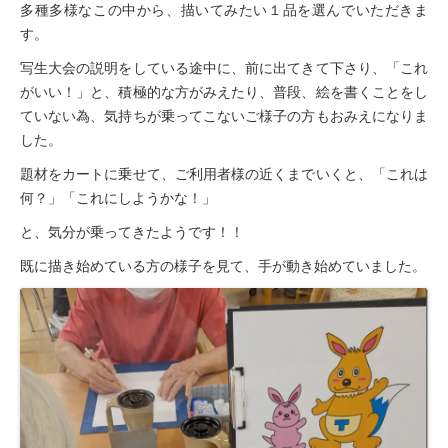
多種多様なこの中から、描いてみたい１品を選んでいただきま
す。
写生大会の説明をしている途中に、前に出てきて下さり、「これ
がいい！」と、積極的な方がみえたり、普段、絵を書くことをし
ていない為、気持ちが乗ってこないご様子の方もおみえになりま
した。
題材をカートに乗せて、ご利用者様の近くまでいくと、「これは
何？」「これにしようかな！」
と、気分が乗ってきたようです！！
既に描き始めている方の様子を見て、手が動き始めていました。