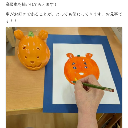
高級車を描かれてみえます！
車がお好きであることが、とっても伝わってきます。お見事で
す！！