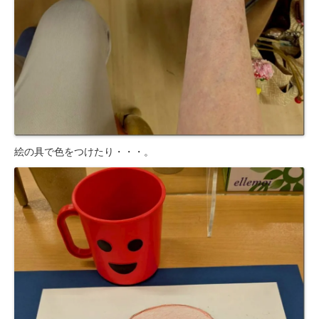
絵の具で色をつけたり・・・。