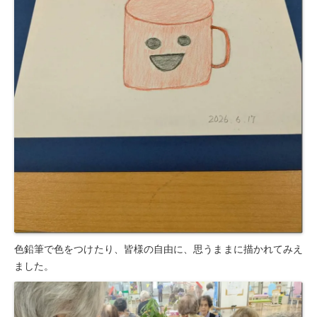
色鉛筆で色をつけたり、皆様の自由に、思うままに描かれてみえ
ました。