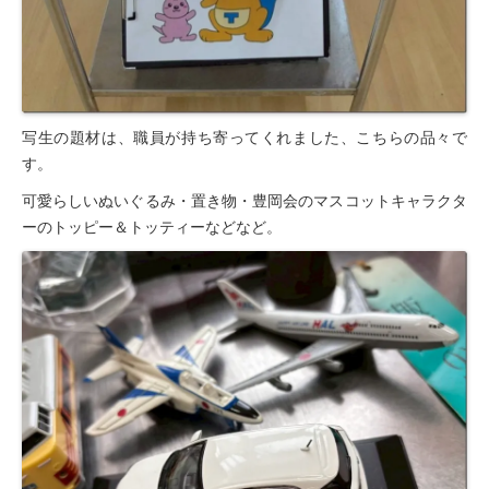
豊橋元町病院 健康管理センター
写生の題材は、職員が持ち寄ってくれました、こちらの品々で
す。
可愛らしいぬいぐるみ・置き物・豊岡会のマスコットキャラクタ
ーのトッピー＆トッティーなどなど。