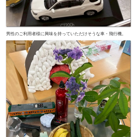
男性のご利用者様に興味を持っていただけそうな車・飛行機。