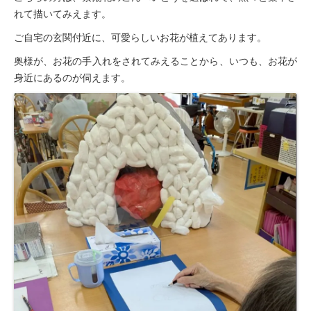
れて描いてみえます。
ご自宅の玄関付近に、可愛らしいお花が植えてあります。
奥様が、お花の手入れをされてみえることから、いつも、お花が
身近にあるのが伺えます。