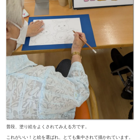
普段、塗り絵をよくされてみえる方です。
これがいい！と絵を選ばれ、とても集中されて描かれています。