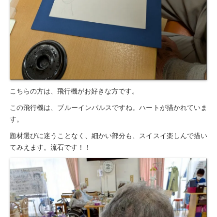
こちらの方は、飛行機がお好きな方です。
この飛行機は、ブルーインパルスですね。ハートが描かれていま
す。
題材選びに迷うことなく、細かい部分も、スイスイ楽しんで描い
てみえます。流石です！！