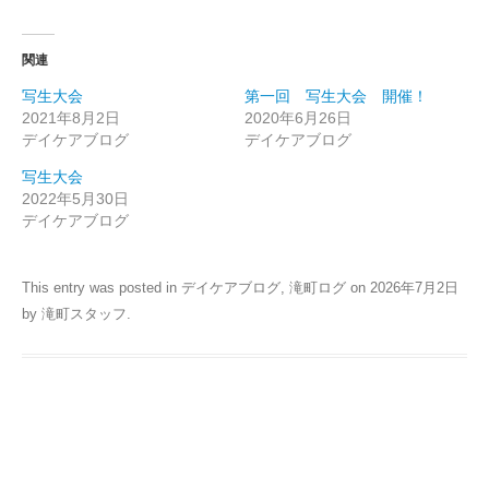
関連
写生大会
第一回 写生大会 開催！
2021年8月2日
2020年6月26日
デイケアブログ
デイケアブログ
写生大会
2022年5月30日
デイケアブログ
This entry was posted in
デイケアブログ
,
滝町ログ
on
2026年7月2日
by
滝町スタッフ
.