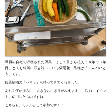
職員の自宅で収穫された野菜・そして苗から植えて今年で３年
目、とても綺麗に咲き誇っている紫陽花、品種は「こんぺいと
う」です。
観葉植物の「パキラ」も持ってきてくれました。
あれ？何か後ろに「大きなおにぎりがみえます！」以前、イベン
トに使用したものですね。
こちらも、モデルとして参加です！！