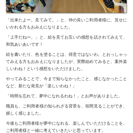
「出来たよー。見てみて。」と、仲の良いご利用者様に、見せに
いかれる方もおみえになりました。
「上手だねー。」と、絵を見てお互いの感想を話されてみえて、
和気あいあいです！
絵を書いたり、色を塗ることは、得意ではないわ。とおっしゃっ
てみえる方もおみえになりましたが、実際始めてみると、案外楽
しいわね！という感想をいただけました。
やってみることで、今まで知らなかったこと、感じなかったこと
など、新たな発見が「楽しいわね！」
「時間を忘れて、夢中になれるわね！」とお声がありました。
職員も、ご利用者様の知られざる背景を、垣間見ることができ、
嬉しく感じました。
今後もご利用者様が夢中になれる、楽しんでいただけることを、
ご利用者様と一緒に考えていきたいと思っています。