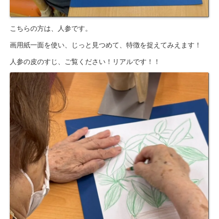
こちらの方は、人参です。
画用紙一面を使い、じっと見つめて、特徴を捉えてみえます！
人参の皮のすじ、ご覧ください！リアルです！！