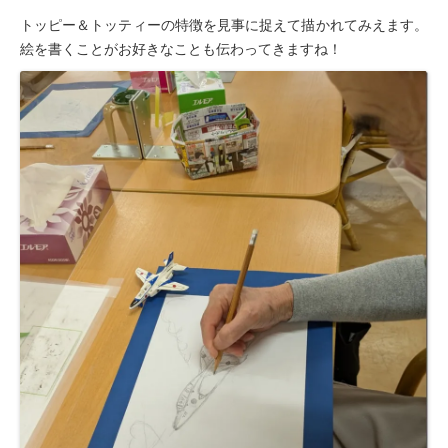
トッピー＆トッティーの特徴を見事に捉えて描かれてみえます。
絵を書くことがお好きなことも伝わってきますね！