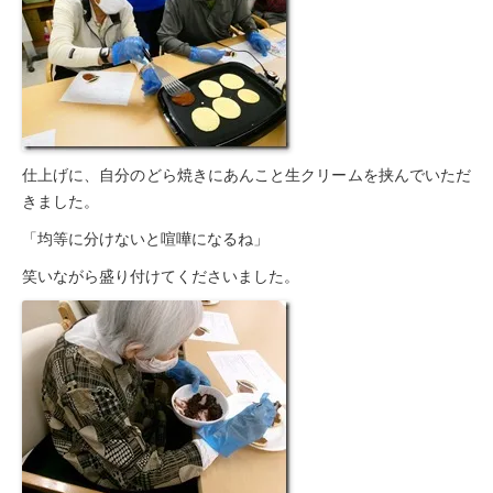
仕上げに、自分のどら焼きにあんこと生クリームを挟んでいただ
きました。
「均等に分けないと喧嘩になるね」
笑いながら盛り付けてくださいました。