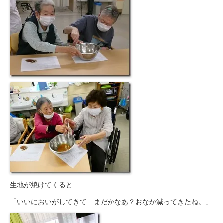
生地が焼けてくると
「いいにおいがしてきて まだかなあ？おなか減ってきたね。」