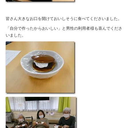
皆さん大きなお口を開けておいしそうに食べてくださいました。
「自分で作ったからおいしい」と男性の利用者様も喜んでくださ
いました。