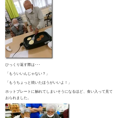
ひっくり返す際は･･･
「もういいんじゃない？」
「もうちょっと焼いたほうがいいよ！」
ホットプレートに触れてしまいそうになるほど、食い入って見て
おられました。