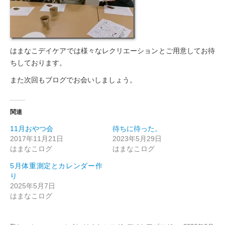
はまなこデイケアでは様々なレクリエーションとご用意してお待
ちしております。
また次回もブログでお会いしましょう。
関連
11月おやつ会
待ちに待った。
2017年11月21日
2023年5月29日
はまなこログ
はまなこログ
5月体重測定とカレンダー作
り
2025年5月7日
はまなこログ