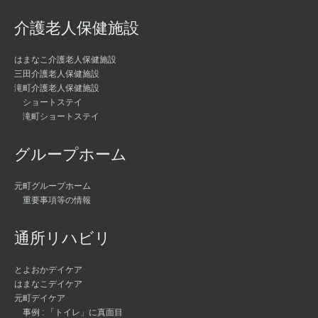
介護老人保健施設
はまなこ介護老人保健施設
三田介護老人保健施設
滝町介護老人保健施設
ショートステイ
滝町ショートステイ
グループホーム
元町グループホーム
重要事項等の情報
通所リハビリ
とよおかデイケア
はまなこデイケア
元町デイケア
事例 : 「トイレ」に真面目