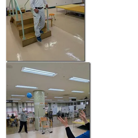
豊橋元町病院 健康管理センター