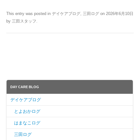
This entry was posted in
デイケアブログ
,
三田ログ
on
2026年6月10日
by
三田スタッフ
.
DAY CARE BLOG
デイケアブログ
とよおかログ
はまなこログ
三田ログ