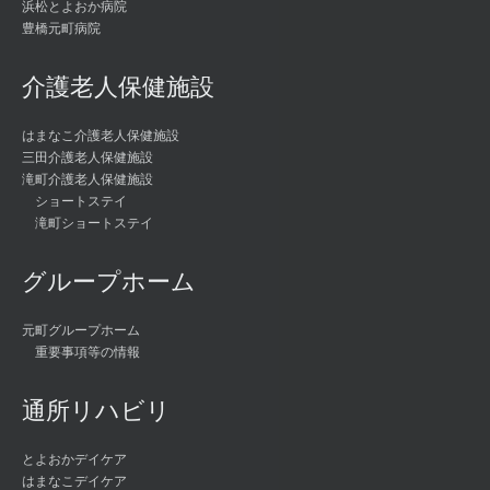
浜松とよおか病院
豊橋元町病院
介護老人保健施設
はまなこ介護老人保健施設
三田介護老人保健施設
滝町介護老人保健施設
ショートステイ
滝町ショートステイ
グループホーム
元町グループホーム
重要事項等の情報
通所リハビリ
とよおかデイケア
はまなこデイケア