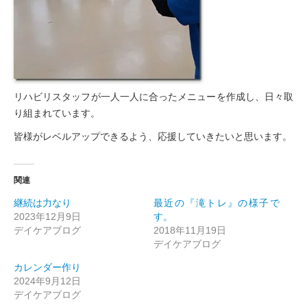
リハビリスタッフが一人一人に合ったメニューを作成し、日々取
り組まれています。
皆様がレベルアップできるよう、応援していきたいと思います。
関連
継続は力なり
最近の『滝トレ』の様子で
2023年12月9日
す。
デイケアブログ
2018年11月19日
デイケアブログ
カレンダー作り
2024年9月12日
デイケアブログ