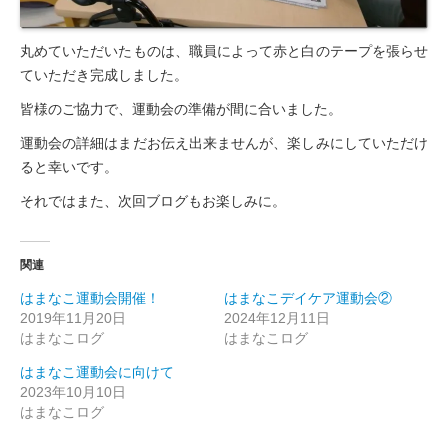
丸めていただいたものは、職員によって赤と白のテープを張らせ
ていただき完成しました。
皆様のご協力で、運動会の準備が間に合いました。
運動会の詳細はまだお伝え出来ませんが、楽しみにしていただけ
ると幸いです。
それではまた、次回ブログもお楽しみに。
関連
はまなこ運動会開催！
はまなこデイケア運動会②
2019年11月20日
2024年12月11日
はまなこログ
はまなこログ
はまなこ運動会に向けて
2023年10月10日
はまなこログ