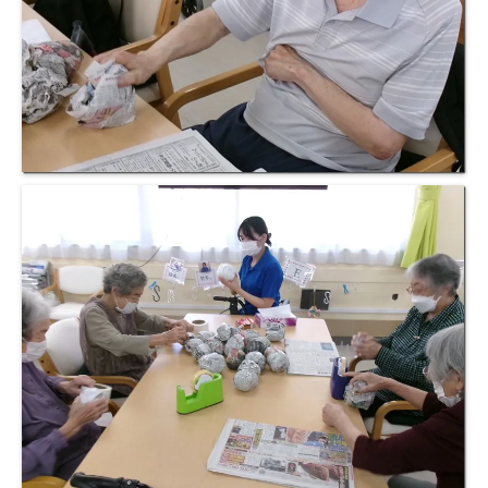
豊橋元町病院 健康管理センター