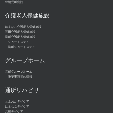
豊橋元町病院
介護老人保健施設
はまなこ介護老人保健施設
三田介護老人保健施設
滝町介護老人保健施設
ショートステイ
滝町ショートステイ
グループホーム
元町グループホーム
重要事項等の情報
通所リハビリ
とよおかデイケア
はまなこデイケア
元町デイケア