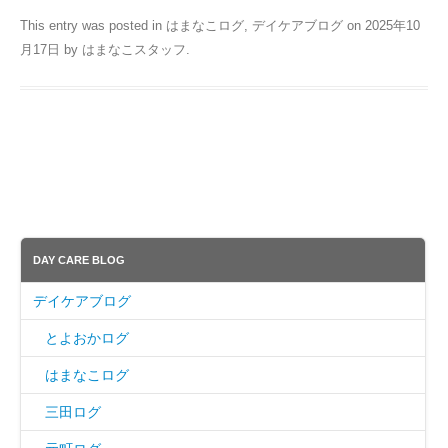
This entry was posted in
はまなこログ
,
デイケアブログ
on
2025年10
月17日
by
はまなこスタッフ
.
DAY CARE BLOG
デイケアブログ
とよおかログ
はまなこログ
三田ログ