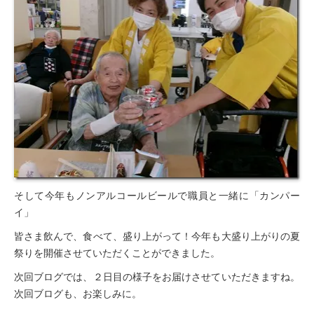
そして今年もノンアルコールビールで職員と一緒に「カンパー
イ」
皆さま飲んで、食べて、盛り上がって！今年も大盛り上がりの夏
祭りを開催させていただくことができました。
次回ブログでは、２日目の様子をお届けさせていただきますね。
次回ブログも、お楽しみに。