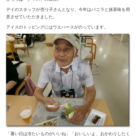
デイのスタッフが売り子さんとなり、今年はバニラと抹茶味を用
意させていただきました。
アイスのトッピングにはウエハースがのっています。
「暑い日は冷たいものがいいね」「おいしいよ、おかわりしたく