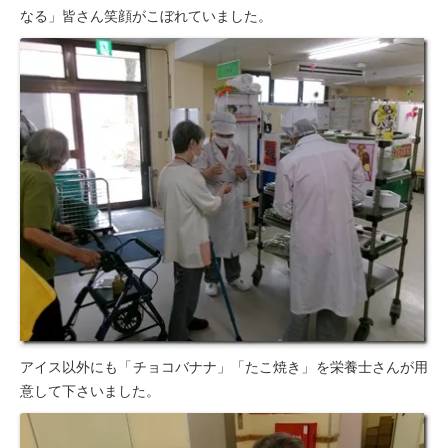
なる」皆さん笑顔がこぼれていました。
アイス以外にも「チョコバナナ」「たこ焼き」を栄養士さんが用
意して下さいました。