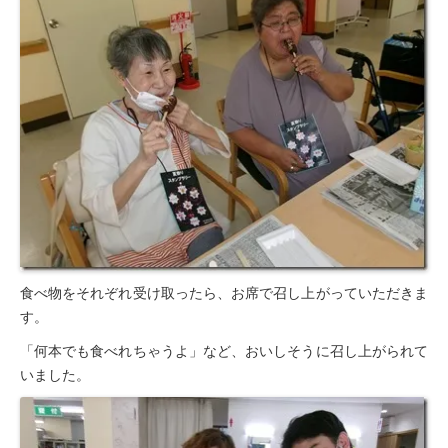
食べ物をそれぞれ受け取ったら、お席で召し上がっていただきま
す。
「何本でも食べれちゃうよ」など、おいしそうに召し上がられて
いました。